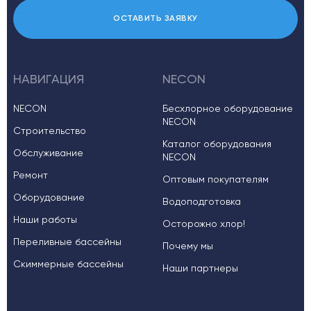
ОСТАВИТЬ ЗАЯВКУ
НАВИГАЦИЯ
NECON
NECON
Бесхлорное оборудование
NECON
Строительство
Каталог оборудования
Обслуживание
NECON
Ремонт
Оптовым покупателям
Оборудование
Водоподготовка
Наши работы
Осторожно хлор!
Переливные бассейны
Почему мы
Скиммерные бассейны
Наши партнеры