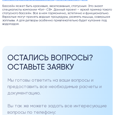
Бассейн может быть красивым, эксклюзивным, статусным. Это знают
специалисты компании «Кит- СВ». Данный проект – яркий пример такого
статусного бассейн. Все в нем гармонично, эстетично и функционально.
Взрослые могут принять водные процедуры, размять мышцы, совершая
заплывы. А для детворы особенно привлекательно будет купание под
водопадом.
ОСТАЛИСЬ ВОПРОСЫ?
ОСТАВЬТЕ ЗАЯВКУ
Мы готовы ответить на ваши вопросы и
предоставить все необходимые расчеты и
документацию.
Вы так же можете задать все интересующие
вопросы по телефону: