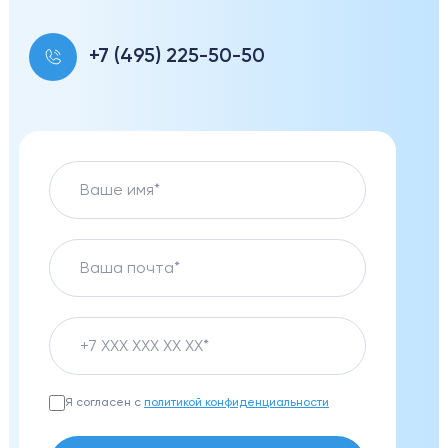
+7 (495) 225-50-50
Я согласен с
политикой конфиденциальности