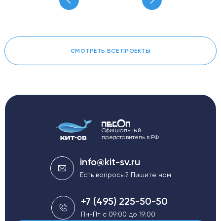
СМОТРЕТЬ ВСЕ ПРОЕКТЫ
Официальный
представитель в РФ
info@kit-sv.ru
Есть вопросы? Пишите нам
+7 (495) 225-50-50
Пн-Пт с 09:00 до 19:00