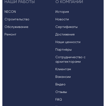
НАШИ РАБОТЫ
О КОМПАНИИ
NECON
История
Строительство
Новости
Обслуживание
Сертификаты
Ремонт
Достижения
Наши ценности
Партнёры
Сотрудничество с
архитекторами
Клиентам
Вакансии
Видео
Отзывы
FAQ