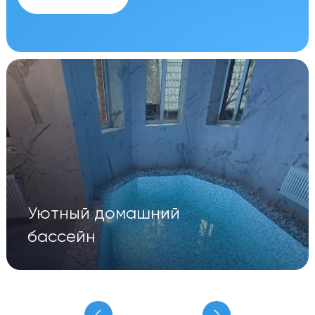
Уютный домашний
бассейн