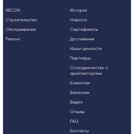
NECON
История
Строительство
Новости
Обслуживание
Сертификаты
Ремонт
Достижения
Наши ценности
Партнёры
Сотрудничество с
архитекторами
Клиентам
Вакансии
Видео
Отзывы
FAQ
Контакты