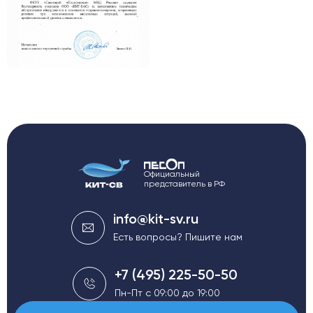
Официальный
представитель в РФ
info@kit-sv.ru
Есть вопросы? Пишите нам
+7 (495) 225-50-50
Пн-Пт с 09:00 до 19:00