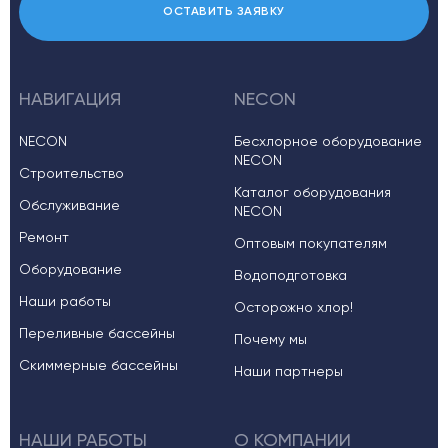
ОСТАВИТЬ ЗАЯВКУ
НАВИГАЦИЯ
NECON
NECON
Бесхлорное оборудование
NECON
Строительство
Каталог оборудования
Обслуживание
NECON
Ремонт
Оптовым покупателям
Оборудование
Водоподготовка
Наши работы
Осторожно хлор!
Переливные бассейны
Почему мы
Скиммерные бассейны
Наши партнеры
НАШИ РАБОТЫ
О КОМПАНИИ