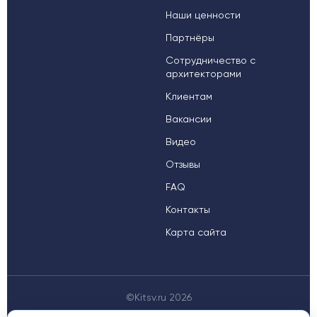
Наши ценности
Партнёры
Сотрудничество с
архитекторами
Клиентам
Вакансии
Видео
Отзывы
FAQ
Контакты
Карта сайта
©Kitsv.ru 2026