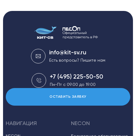
Официальный
представитель в РФ
info@kit-sv.ru
Есть вопросы? Пишите нам
+7 (495) 225-50-50
Пн-Пт с 09:00 до 19:00
ОСТАВИТЬ ЗАЯВКУ
НАВИГАЦИЯ
NECON