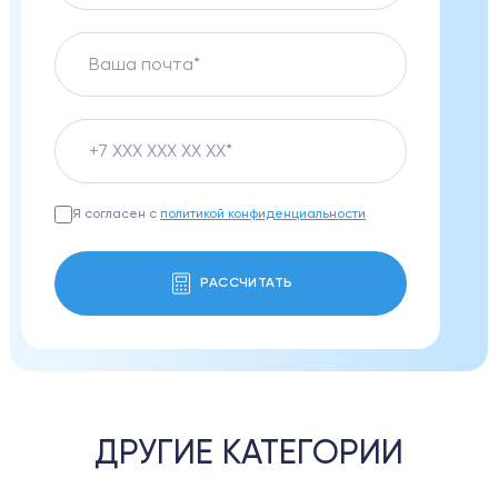
Я согласен с
политикой конфиденциальности
РАССЧИТАТЬ
ДРУГИЕ КАТЕГОРИИ