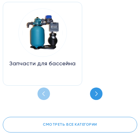
Запчасти для бассейна
СМОТРЕТЬ ВСЕ КАТЕГОРИИ