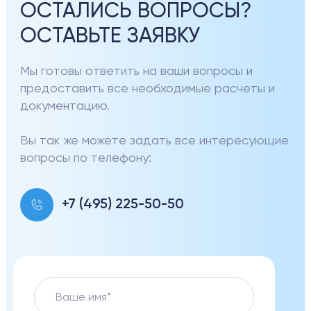
ОСТАЛИСЬ ВОПРОСЫ?
ОСТАВЬТЕ ЗАЯВКУ
Мы готовы ответить на ваши вопросы и
предоставить все необходимые расчеты и
документацию.
Вы так же можете задать все интересующие
вопросы по телефону:
+7 (495) 225-50-50