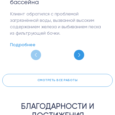
бассейна
Клиент обратился с проблемой
загрязнённой воды, вызванной высоким
содержанием железа и выбиванием песка
из фильтрующей бочки.
Подробнее
СМОТРЕТЬ ВСЕ РАБОТЫ
БЛАГОДАРНОСТИ И