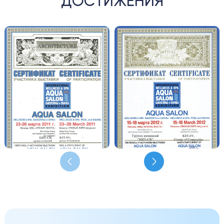
ДОСТИЖЕНИЯ