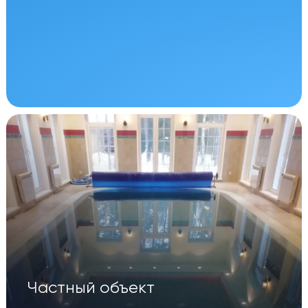
Частный объект