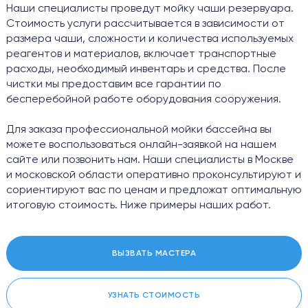
Наши специалисты проведут мойку чаши резервуара.
Стоимость услуги рассчитывается в зависимости от
размера чаши, сложности и количества используемых
реагентов и материалов, включает транспортные
расходы, необходимый инвентарь и средства. После
чистки мы предоставим все гарантии по
бесперебойной работе оборудования сооружения.
Для заказа профессиональной мойки бассейна вы
можете воспользоваться онлайн-заявкой на нашем
сайте или позвонить нам. Наши специалисты в Москве
и московской области оперативно проконсультируют и
сориентируют вас по ценам и предложат оптимальную
итоговую стоимость. Ниже примеры наших работ.
ВЫЗВАТЬ МАСТЕРА
УЗНАТЬ СТОИМОСТЬ