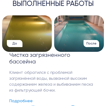
ВЫПОЛНЕННЫЕ РАБОТЫ
До
После
Чистка загрязненного
бассейна
Клиент обратился с проблемой
загрязнённой воды, вызванной высоким
содержанием железа и выбиванием песка
из фильтрующей бочки.
Подробнее