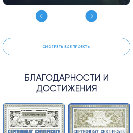
СМОТРЕТЬ ВСЕ ПРОЕКТЫ
БЛАГОДАРНОСТИ И
ДОСТИЖЕНИЯ