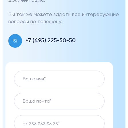
документацию.
Вы так же можете задать все интересующие
вопросы по телефону:
+7 (495) 225-50-50