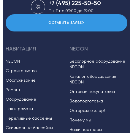
+7 (495) 225-50-50
Пн-Пт с 09:00 до 19:00
ОСТАВИТЬ ЗАЯВКУ
НАВИГАЦИЯ
NECON
NECON
Бесхлорное оборудование
NECON
Строительство
Каталог оборудования
Обслуживание
NECON
Ремонт
Оптовым покупателям
Оборудование
Водоподготовка
Наши работы
Осторожно хлор!
Переливные бассейны
Почему мы
Скиммерные бассейны
Наши партнеры