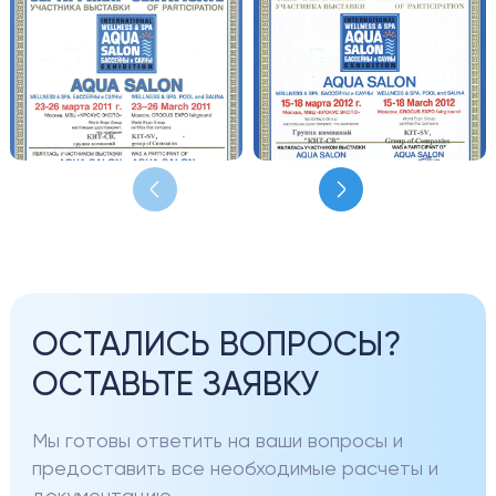
ОСТАЛИСЬ ВОПРОСЫ?
ОСТАВЬТЕ ЗАЯВКУ
Мы готовы ответить на ваши вопросы и
предоставить все необходимые расчеты и