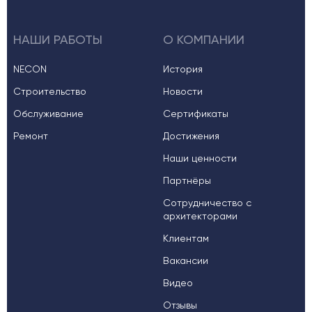
НАШИ РАБОТЫ
О КОМПАНИИ
NECON
История
Строительство
Новости
Обслуживание
Сертификаты
Ремонт
Достижения
Наши ценности
Партнёры
Сотрудничество с
архитекторами
Клиентам
Вакансии
Видео
Отзывы