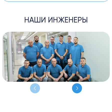
НАШИ ИНЖЕНЕРЫ