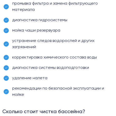
промывка фильтра и замена фильтрующего
материала
диагностика гидросистемы
мойка чаши резервуара
устранение следов водорослей и других
загрязнений
корректировка химического состава воды
диагностика системы водоподготовки
удаление налета
рекомендации по безопасной эксплуатации и
мойке
Сколько стоит чистка бассейна?