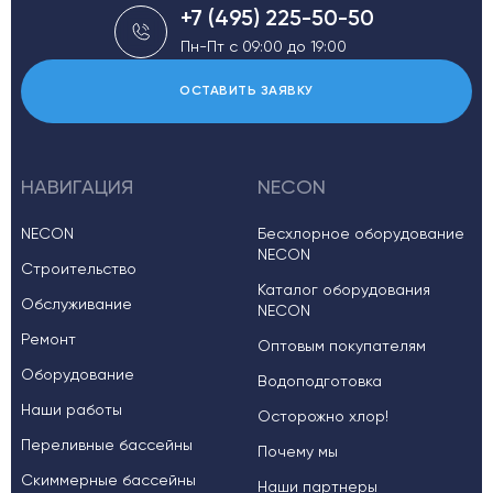
+7 (495) 225-50-50
Пн-Пт с 09:00 до 19:00
ОСТАВИТЬ ЗАЯВКУ
НАВИГАЦИЯ
NECON
NECON
Бесхлорное оборудование
NECON
Строительство
Каталог оборудования
Обслуживание
NECON
Ремонт
Оптовым покупателям
Оборудование
Водоподготовка
Наши работы
Осторожно хлор!
Переливные бассейны
Почему мы
Скиммерные бассейны
Наши партнеры