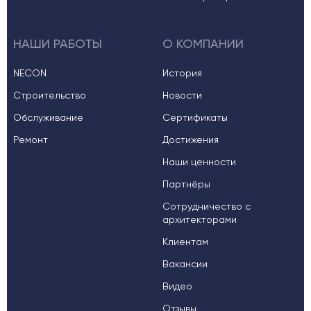
НАШИ РАБОТЫ
О КОМПАНИИ
NECON
История
Строительство
Новости
Обслуживание
Сертификаты
Ремонт
Достижения
Наши ценности
Партнёры
Сотрудничество с
архитекторами
Клиентам
Вакансии
Видео
Отзывы