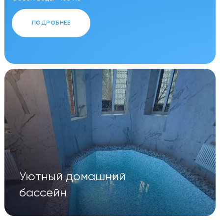
ПОДРОБНЕЕ
Уютный домашний
бассейн