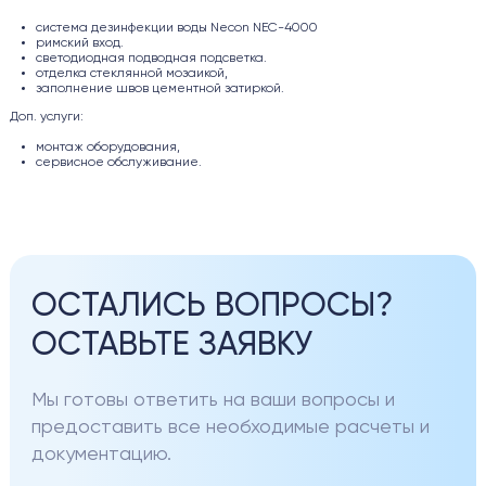
система дезинфекции воды Necon NEC-4000
римский вход.
светодиодная подводная подсветка.
отделка стеклянной мозаикой,
заполнение швов цементной затиркой.
Доп. услуги:
монтаж оборудования,
сервисное обслуживание.
ОСТАЛИСЬ ВОПРОСЫ?
ОСТАВЬТЕ ЗАЯВКУ
Мы готовы ответить на ваши вопросы и
предоставить все необходимые расчеты и
документацию.