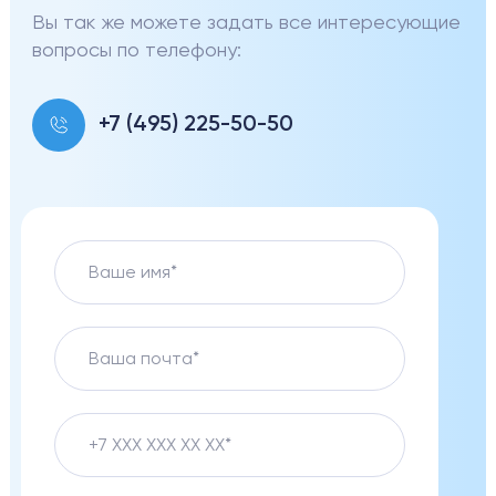
Вы так же можете задать все интересующие
вопросы по телефону:
+7 (495) 225-50-50