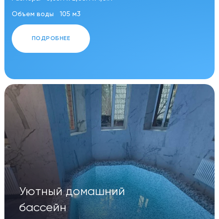
Объем воды
105 м3
ПОДРОБНЕЕ
Уютный домашний
бассейн