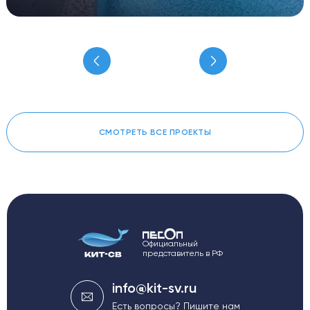
СМОТРЕТЬ ВСЕ ПРОЕКТЫ
Официальный
представитель в РФ
info@kit-sv.ru
Есть вопросы? Пишите нам