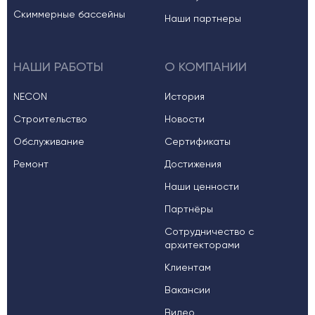
Скиммерные бассейны
Наши партнеры
НАШИ РАБОТЫ
О КОМПАНИИ
NECON
История
Строительство
Новости
Обслуживание
Сертификаты
Ремонт
Достижения
Наши ценности
Партнёры
Сотрудничество с
архитекторами
Клиентам
Вакансии
Видео