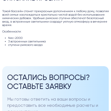
Такой бассейн станет прекрасным дополнением к любому дому, позволяя
всей семье наслаждаться кристально чистой водой без использования
химических добавок. Удобные римские ступени обеспечат безопасный
вход, а встроенные светильники создадут уютную атмосферу в вечернее
время.
Особенности:
Nec-2000
3 встроенных светильника
ступени римского входа
ОСТАЛИСЬ ВОПРОСЫ?
ОСТАВЬТЕ ЗАЯВКУ
Мы готовы ответить на ваши вопросы и
предоставить все необходимые расчеты и