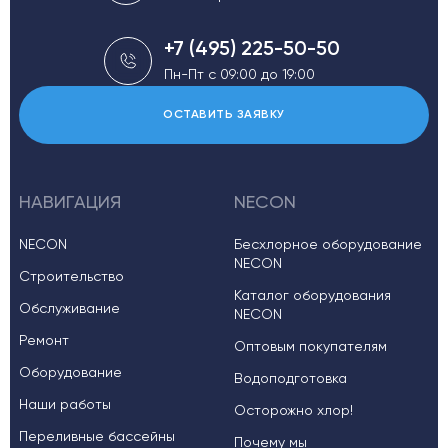
+7 (495) 225-50-50
Пн-Пт с 09:00 до 19:00
ОСТАВИТЬ ЗАЯВКУ
НАВИГАЦИЯ
NECON
NECON
Бесхлорное оборудование
NECON
Строительство
Каталог оборудования
Обслуживание
NECON
Ремонт
Оптовым покупателям
Оборудование
Водоподготовка
Наши работы
Осторожно хлор!
Переливные бассейны
Почему мы