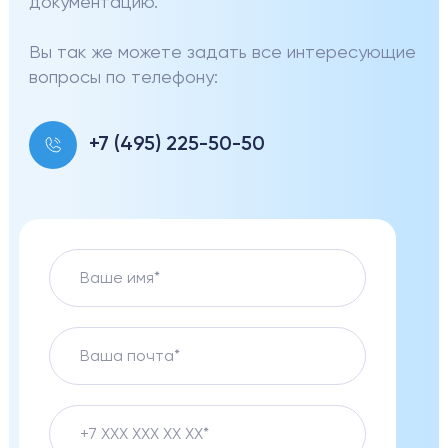
документацию.
Вы так же можете задать все интересующие
вопросы по телефону:
+7 (495) 225-50-50