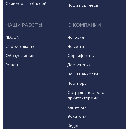
Скиммерные бассейны
Наши партнеры
НАШИ РАБОТЫ
О КОМПАНИИ
NECON
История
Строительство
Новости
Обслуживание
Сертификаты
Ремонт
Достижения
Наши ценности
Партнёры
Сотрудничество с
архитекторами
Клиентам
Вакансии
Видео