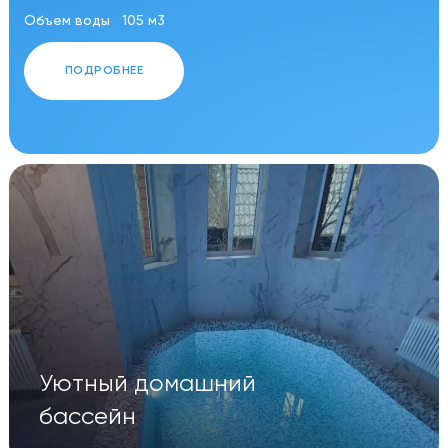
Объем воды
105 м3
ПОДРОБНЕЕ
Уютный домашний
бассейн