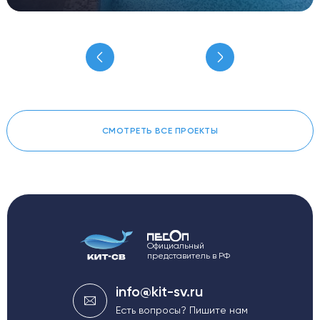
СМОТРЕТЬ ВСЕ ПРОЕКТЫ
Официальный
представитель в РФ
info@kit-sv.ru
Есть вопросы? Пишите нам