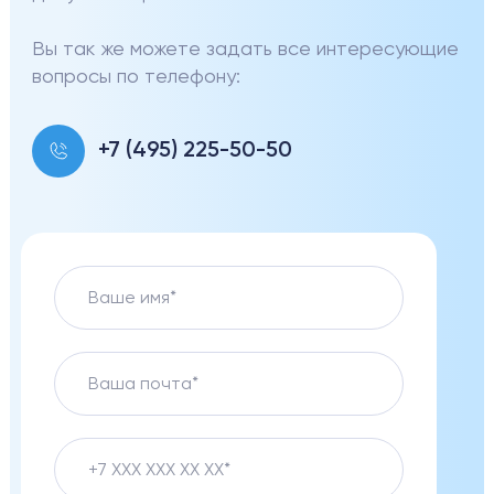
Вы так же можете задать все интересующие
вопросы по телефону:
+7 (495) 225-50-50