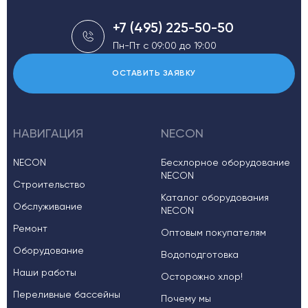
+7 (495) 225-50-50
Пн-Пт с 09:00 до 19:00
ОСТАВИТЬ ЗАЯВКУ
НАВИГАЦИЯ
NECON
NECON
Бесхлорное оборудование
NECON
Строительство
Каталог оборудования
Обслуживание
NECON
Ремонт
Оптовым покупателям
Оборудование
Водоподготовка
Наши работы
Осторожно хлор!
Переливные бассейны
Почему мы