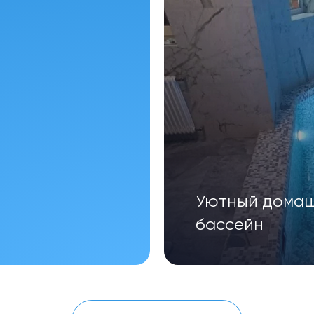
Уютный дома
бассейн