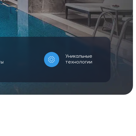
Уникальные
ты
технологии