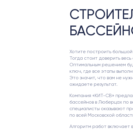
СТРОИТЕ
БАССЕЙН
Хотите построить большой 
Тогда стоит доверить весь
Оптимальным решением буд
ключ, где все этапы выпол
Это значит, что вам не нуж
ожидаете результат.
Компания «КИТ-СВ» предла
бассейнов в Люберцах по 
специалисты оказывают пр
по всей Московской област
Алгоритм работ включает в