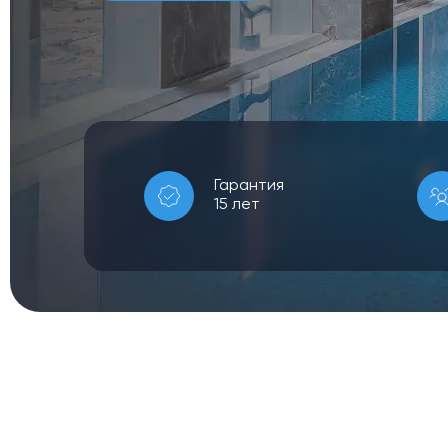
Гарантия
15 лет