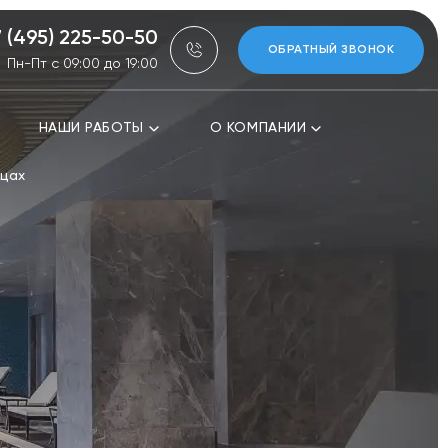
7 (495) 225-50-50
ОБРАТНЫЙ ЗВОНОК
Пн-Пт с 09:00 до 19:00
НАШИ РАБОТЫ
О КОМПАНИИ
рцах