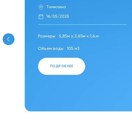
Томилино
16/05/2025
Размеры
5,85м х 2,65м х 1,6.м
Объем воды
105 м3
ПОДРОБНЕЕ