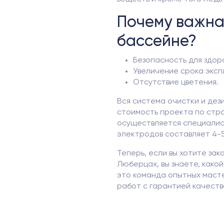
Почему важна
бассейне?
Безопасность для здор
Увеличение срока эксп
Отсутствие цветения.
Вся система очистки и дез
стоимость проекта по стр
осуществляется специалис
электродов составляет 4-5
Теперь, если вы хотите зак
Люберцах, вы знаете, какой
это команда опытных маст
работ с гарантией качеств