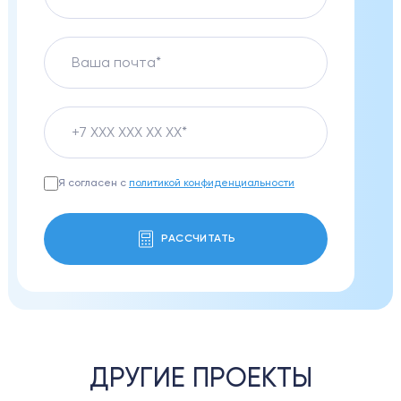
Я согласен с
политикой конфиденциальности
РАССЧИТАТЬ
ДРУГИЕ ПРОЕКТЫ