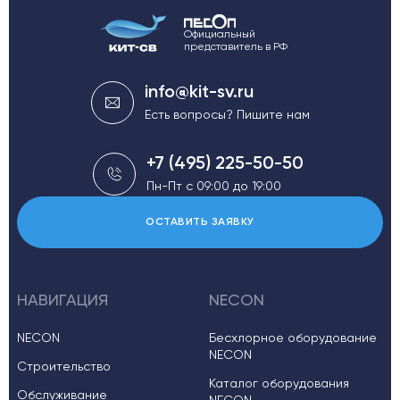
Официальный
представитель в РФ
info@kit-sv.ru
Есть вопросы? Пишите нам
+7 (495) 225-50-50
Пн-Пт с 09:00 до 19:00
ОСТАВИТЬ ЗАЯВКУ
НАВИГАЦИЯ
NECON
NECON
Бесхлорное оборудование
NECON
Строительство
Каталог оборудования
Обслуживание