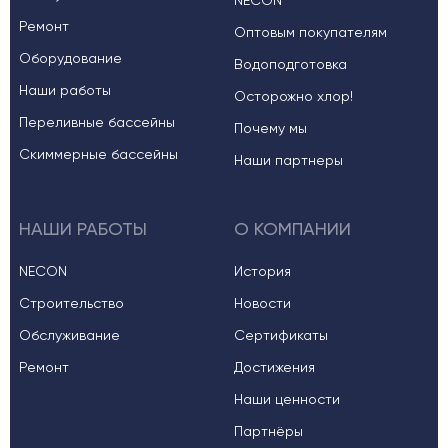
NECON
Ремонт
Оптовым покупателям
Оборудование
Водоподготовка
Наши работы
Осторожно хлор!
Переливные бассейны
Почему мы
Скиммерные бассейны
Наши партнеры
НАШИ РАБОТЫ
О КОМПАНИИ
NECON
История
Строительство
Новости
Обслуживание
Сертификаты
Ремонт
Достижения
Наши ценности
Партнёры