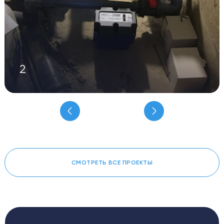
2
СМОТРЕТЬ ВСЕ ПРОЕКТЫ