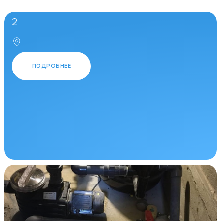
2
ПОДРОБНЕЕ