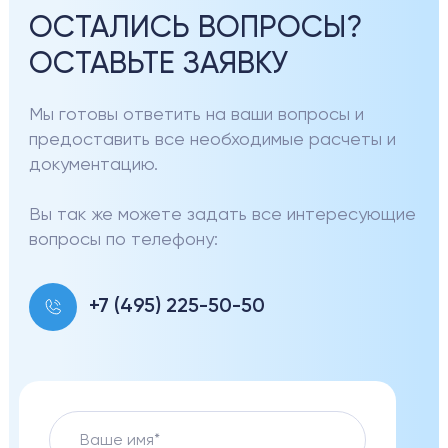
ОСТАЛИСЬ ВОПРОСЫ?
ОСТАВЬТЕ ЗАЯВКУ
Мы готовы ответить на ваши вопросы и
предоставить все необходимые расчеты и
документацию.
Вы так же можете задать все интересующие
вопросы по телефону:
+7 (495) 225-50-50