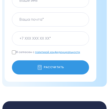
Я согласен с
политикой конфиденциальности
РАССЧИТАТЬ