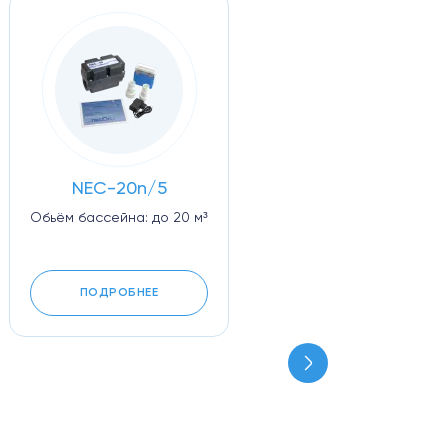
NEC-20n/5
Обьём бассейна: до 20 м³
ПОДРОБНЕЕ