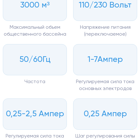
3000 м³
110/230 Вольт
Максимальный объем
Напряжение питания
общественного бассейна
(переключаемое)
50/60Гц
1-7Ампер
Частота
Регулируемая сила тока
основных электродов
0,25-2,5 Ампер
0,25 Ампер
Регулируемая сила тока
Шаг регулирования силы