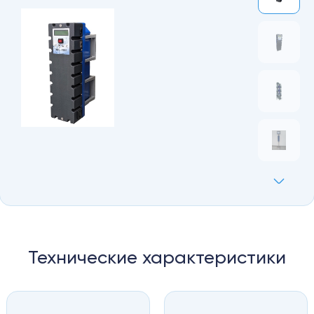
Технические характеристики