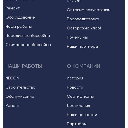
NECON
Ремонт
Оптовым покупателям
Оборудование
Водоподготовка
Наши работы
Осторожно хлор!
Переливные бассейны
Почему мы
Скиммерные бассейны
Наши партнеры
НАШИ РАБОТЫ
О КОМПАНИИ
NECON
История
Строительство
Новости
Обслуживание
Сертификаты
Ремонт
Достижения
Наши ценности
Партнёры