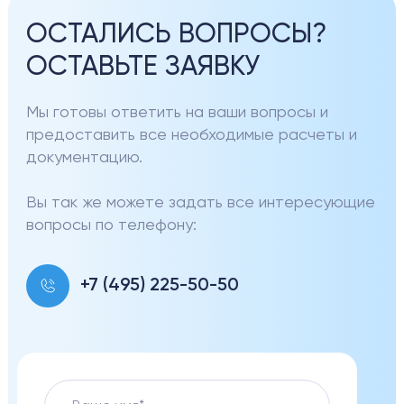
ОСТАЛИСЬ ВОПРОСЫ?
ОСТАВЬТЕ ЗАЯВКУ
Мы готовы ответить на ваши вопросы и
предоставить все необходимые расчеты и
документацию.
Вы так же можете задать все интересующие
вопросы по телефону:
+7 (495) 225-50-50