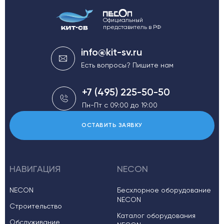
Официальный
представитель в РФ
info@kit-sv.ru
Есть вопросы? Пишите нам
+7 (495) 225-50-50
Пн-Пт с 09:00 до 19:00
ОСТАВИТЬ ЗАЯВКУ
НАВИГАЦИЯ
NECON
NECON
Бесхлорное оборудование
NECON
Строительство
Каталог оборудования
Обслуживание