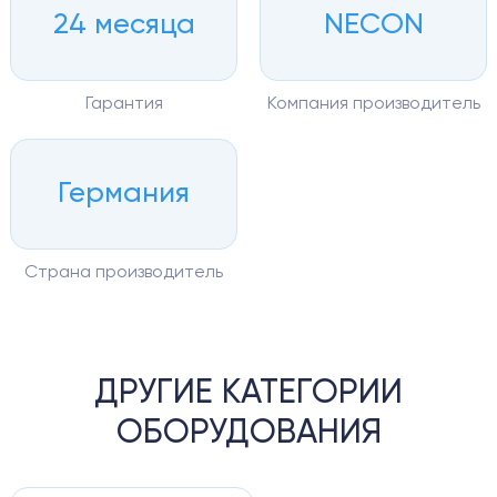
24 месяца
NECON
Гарантия
Компания производитель
Германия
Страна производитель
ДРУГИЕ КАТЕГОРИИ
ОБОРУДОВАНИЯ