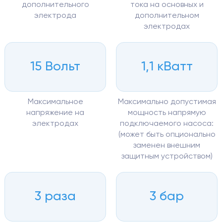
дополнительного
тока на основных и
электрода
дополнительном
электродах
15 Вольт
1,1 кВатт
Максимальное
Максимально допустимая
напряжение на
мощность напрямую
электродах
подключаемого насоса:
(может быть опционально
заменен внешним
защитным устройством)
3 раза
3 бар