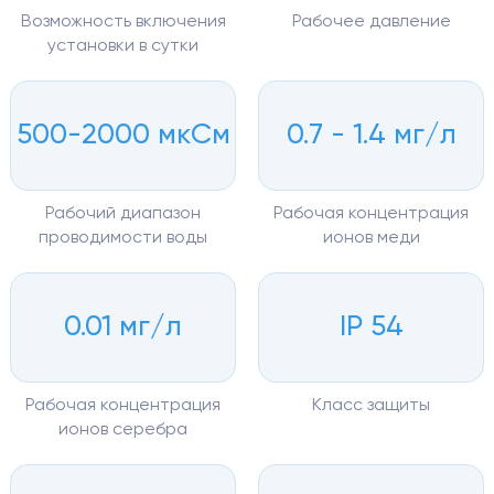
Возможность включения
Рабочее давление
установки в сутки
500-2000 мкСм
0.7 - 1.4 мг/л
Рабочий диапазон
Рабочая концентрация
проводимости воды
ионов меди
0.01 мг/л
IP 54
Рабочая концентрация
Класс защиты
ионов серебра