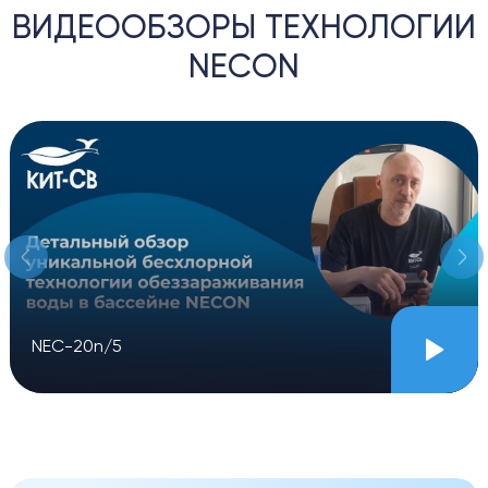
ВИДЕООБЗОРЫ ТЕХНОЛОГИИ
NECON
NEC-20n/5