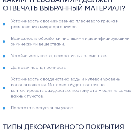
КАКИМ ТРЕБОВАНИЯМ ДОЛЖЕН
ОТВЕЧАТЬ ВЫБРАННЫЙ МАТЕРИАЛ?
Устойчивость к возникновению плесневого грибка и
размножению микроорганизмов.
Возможность обработки чистящими и дезинфицирующими
химическими веществами.
Устойчивость цвета, декоративных элементов.
Долговечность, прочность.
Устойчивость к воздействию воды и нулевой уровень
водопоглощения. Материал будет постоянно
контактировать с жидкостью, поэтому это – один из самых
важных пунктов.
Простота в регулярном уходе
ТИПЫ ДЕКОРАТИВНОГО ПОКРЫТИЯ