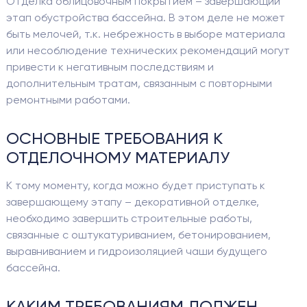
Отделка облицовочным покрытием – завершающий
этап обустройства бассейна. В этом деле не может
быть мелочей, т.к. небрежность в выборе материала
или несоблюдение технических рекомендаций могут
привести к негативным последствиям и
дополнительным тратам, связанным с повторными
ремонтными работами.
ОСНОВНЫЕ ТРЕБОВАНИЯ К
ОТДЕЛОЧНОМУ МАТЕРИАЛУ
К тому моменту, когда можно будет приступать к
завершающему этапу – декоративной отделке,
необходимо завершить строительные работы,
связанные с оштукатуриванием, бетонированием,
выравниванием и гидроизоляцией чаши будущего
бассейна.