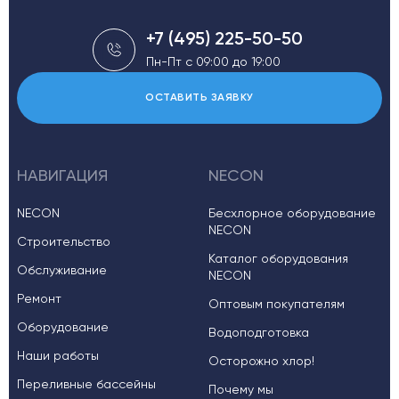
+7 (495) 225-50-50
Пн-Пт с 09:00 до 19:00
ОСТАВИТЬ ЗАЯВКУ
НАВИГАЦИЯ
NECON
NECON
Бесхлорное оборудование
NECON
Строительство
Каталог оборудования
Обслуживание
NECON
Ремонт
Оптовым покупателям
Оборудование
Водоподготовка
Наши работы
Осторожно хлор!
Переливные бассейны
Почему мы