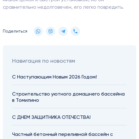
низкой ценой и быстрой установкой, но он
сравнительно недолговечен, его легко повредить.
Поделиться
Навигация по новостям
С Наступающим Новым 2026 Годом!
Строительство уютного домашнего бассейна
в Томилино
С ДНЕМ ЗАЩИТНИКА ОТЕЧЕСТВА!
Частный бетонный переливной бассейн с