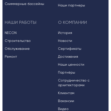
Скиммерные бассейны
Наши партнеры
НАШИ РАБОТЫ
О КОМПАНИИ
NECON
История
Строительство
Новости
Обслуживание
Сертификаты
Ремонт
Достижения
Наши ценности
Партнёры
Сотрудничество с
архитекторами
Клиентам
Вакансии
Видео