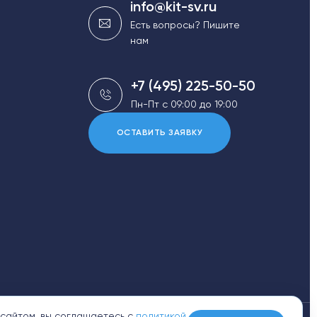
info@kit-sv.ru
Есть вопросы? Пишите
нам
+7 (495) 225-50-50
Пн-Пт с 09:00 до 19:00
ОСТАВИТЬ ЗАЯВКУ
 сайтом, вы соглашаетесь с
политикой