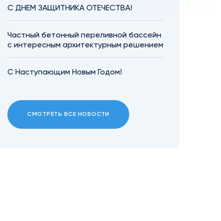
С ДНЕМ ЗАЩИТНИКА ОТЕЧЕСТВА!
Частный бетонный переливной бассейн
с интересным архитектурным решением
С Наступающим Новым Годом!
СМОТРЕТЬ ВСЕ НОВОСТИ