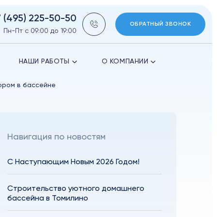
7 (495) 225-50-50
ОБРАТНЫЙ ЗВОНОК
Пн-Пт с 09:00 до 19:00
НАШИ РАБОТЫ
О КОМПАНИИ
ором в бассейне
Навигация по новостям
С Наступающим Новым 2026 Годом!
Строительство уютного домашнего
бассейна в Томилино