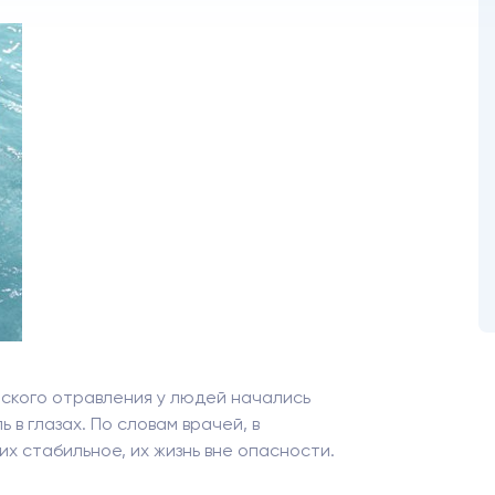
еского отравления у людей начались
 в глазах. По словам врачей, в
 стабильное, их жизнь вне опасности.